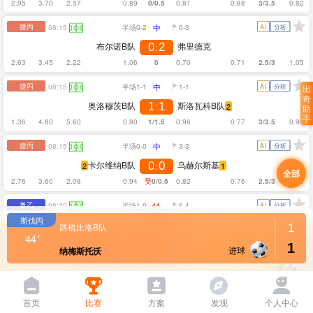
2.05
3.70
2.57
0.89
0/0.5
0.81
0.88
3/3.5
0.82
捷丙
AI
分析
08:15
布尔诺B队
弗里德克
0
2
:
2.63
3.45
2.22
1.06
0
0.70
0.71
2.5/3
1.05
捷丙
AI
分析
08:15
出
奇
奥洛穆茨B队
斯洛瓦科B队
1
1
:
助
手
1.36
4.80
5.60
0.80
1/1.5
0.96
0.77
3/3.5
0.99
捷丙
AI
分析
08:15
卡尔维纳B队
乌赫尔斯基
0
0
:
2.76
3.60
2.08
0.94
0/0.5
0.82
0.76
2.5/3
1.00
奥乙
AI
分析
08:30
北单181
斯伐丙
阿姆斯特顿
阿德米拉
1
0
:
路梳比洛B队
1
2.16
3.60
2.80
0.70
0
1.21
0.99
2.5/3
0.87
1
进球
纳梅斯托沃
捷丙
AI
分析
08:30
兹林B队
波兰卡
1
0
:
1.30
4.80
6.90
0.88
1.5
0.88
0.94
3
0.82
首页
比赛
方案
发现
个人中心